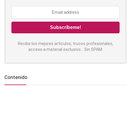
Recibe los mejores artículos, trucos profesionales,
acceso a material exclusivo... Sin SPAM.
Contenido
Síguenos!