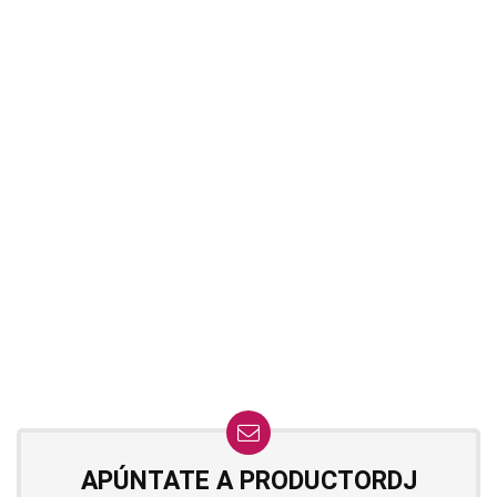
APÚNTATE A PRODUCTORDJ