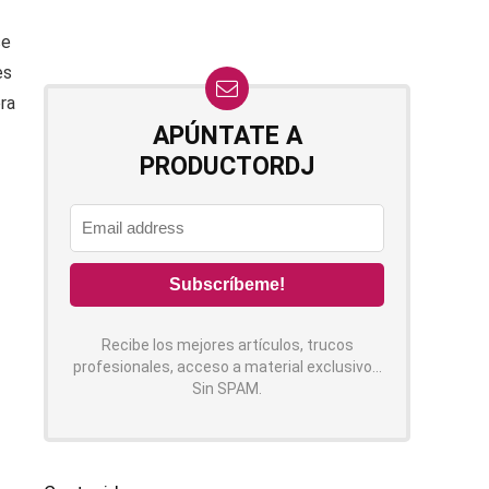
se
es
ra
APÚNTATE A
PRODUCTORDJ
Recibe los mejores artículos, trucos
profesionales, acceso a material exclusivo...
Sin SPAM.