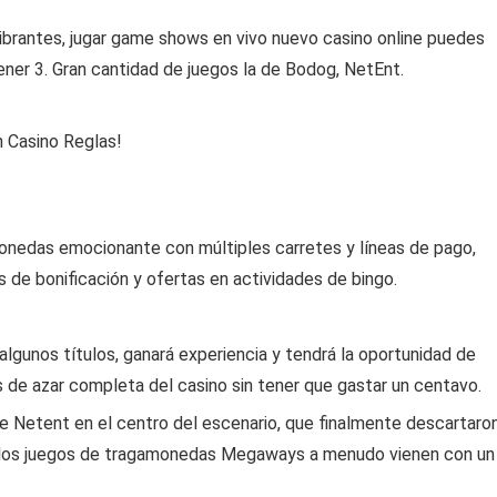
ibrantes, jugar game shows en vivo nuevo casino online puedes
btener 3. Gran cantidad de juegos la de Bodog, NetEnt.
en Casino Reglas!
onedas emocionante con múltiples carretes y líneas de pago,
 de bonificación y ofertas en actividades de bingo.
lgunos títulos, ganará experiencia y tendrá la oportunidad de
s de azar completa del casino sin tener que gastar un centavo.
 Netent en el centro del escenario, que finalmente descartaron
go, los juegos de tragamonedas Megaways a menudo vienen con un