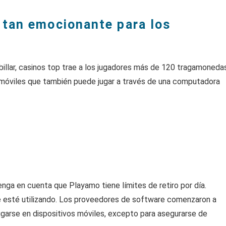
 tan emocionante para los
 billar, casinos top trae a los jugadores más de 120 tragamoneda
 móviles que también puede jugar a través de una computadora
nga en cuenta que Playamo tiene límites de retiro por día.
que esté utilizando. Los proveedores de software comenzaron a
ugarse en dispositivos móviles, excepto para asegurarse de