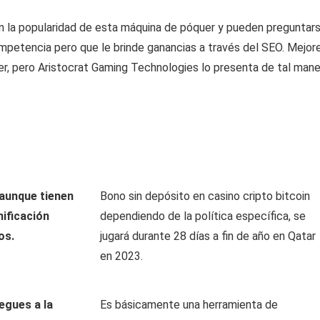
 la popularidad de esta máquina de póquer y pueden preguntar
ompetencia pero que le brinde ganancias a través del SEO. Mejor
r, pero Aristocrat Gaming Technologies lo presenta de tal mane
aunque tienen
Bono sin depósito en casino cripto bitcoin
nificación
dependiendo de la política específica, se
os.
jugará durante 28 días a fin de año en Qatar
en 2023.
egues a la
Es básicamente una herramienta de