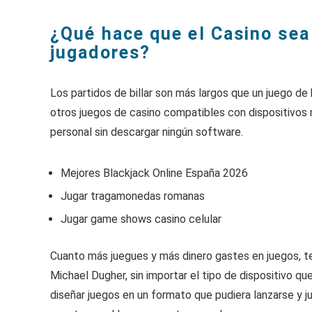
¿Qué hace que el Casino sea
jugadores?
Los partidos de billar son más largos que un juego de
otros juegos de casino compatibles con dispositivos
personal sin descargar ningún software.
Mejores Blackjack Online España 2026
Jugar tragamonedas romanas
Jugar game shows casino celular
Cuanto más juegues y más dinero gastes en juegos, te
Michael Dugher, sin importar el tipo de dispositivo 
diseñar juegos en un formato que pudiera lanzarse y j