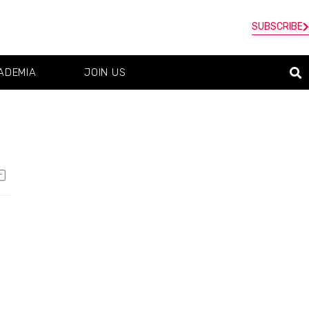
SUBSCRIBE
ADEMIA
JOIN US