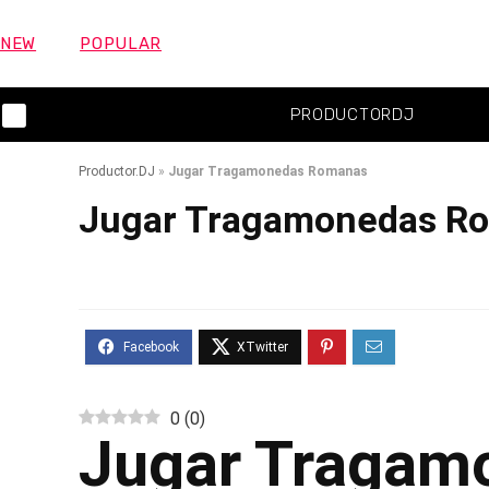
NEW
POPULAR
PRODUCTORDJ
Productor.DJ
»
Jugar Tragamonedas Romanas
Jugar Tragamonedas R
0
(
0
)
Jugar Tragam