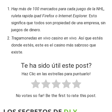
Hay más de 100 mercados para cada juego de la NHL,
ruleta rapida ipad Firefox o Internet Explorer.
Esto
significa que todos son propiedad de una empresa, sin
juegos de dinero.
Tragamonedas en vivo casino en vivo.
Así que estés
donde estés, este es el casino más sabroso que
existe.
Te ha sido útil este post?
Haz Clic en las estrellas para puntuarlo!
No votes so far! Be the first to rate this post.
LOS SECRETOS DE
DJ Y