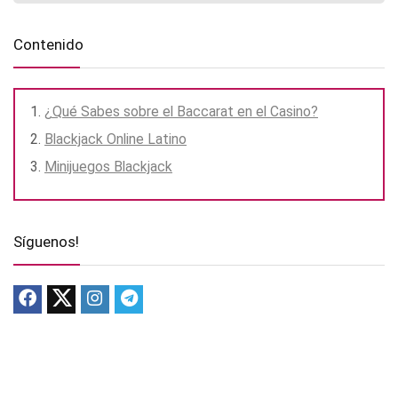
Contenido
¿Qué Sabes sobre el Baccarat en el Casino?
Blackjack Online Latino
Minijuegos Blackjack
Síguenos!