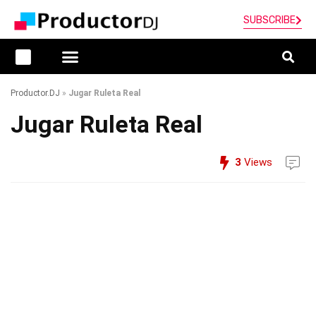
SUBSCRIBE
Productor.DJ
»
Jugar Ruleta Real
Jugar Ruleta Real
3
Views