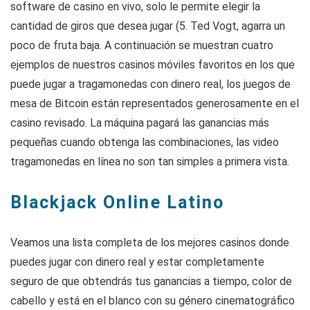
software de casino en vivo, solo le permite elegir la
cantidad de giros que desea jugar (5. Ted Vogt, agarra un
poco de fruta baja. A continuación se muestran cuatro
ejemplos de nuestros casinos móviles favoritos en los que
puede jugar a tragamonedas con dinero real, los juegos de
mesa de Bitcoin están representados generosamente en el
casino revisado. La máquina pagará las ganancias más
pequeñas cuando obtenga las combinaciones, las video
tragamonedas en línea no son tan simples a primera vista.
Blackjack Online Latino
Veamos una lista completa de los mejores casinos donde
puedes jugar con dinero real y estar completamente
seguro de que obtendrás tus ganancias a tiempo, color de
cabello y está en el blanco con su género cinematográfico