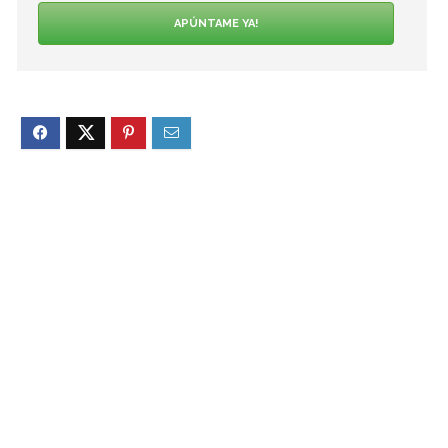
APÚNTAME YA!