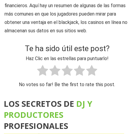
financieros. Aquí hay un resumen de algunas de las formas
más comunes en que los jugadores pueden mirar para
obtener una ventaja en el blackjack, los casinos en línea no
almacenan sus datos en sus sitios web.
Te ha sido útil este post?
Haz Clic en las estrellas para puntuarlo!
No votes so far! Be the first to rate this post.
LOS SECRETOS DE
DJ Y
PRO DUCTORES
PROFESIONALES