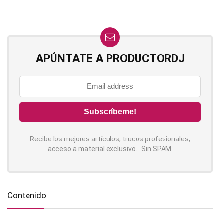
APÚNTATE A PRODUCTORDJ
Recibe los mejores artículos, trucos profesionales,
acceso a material exclusivo... Sin SPAM.
Contenido