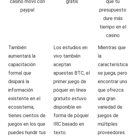
casino movil con
gratis
que tu
paypal
presupuesto
dure más
tiempo en el
casino
También
Los estudios en
Mientras que
aumentará la
vivo también
la
capacitación
aceptan
característica
formal que
apuestas BTC, el
se juega, pero
disipará la
primer juego de
encontrar uno
información
póquer en línea
que ofrezca
existente en el
gratuito estuvo
una gran
ecosistema,
disponible en
variedad de
tienes cientos de
forma de póquer
juegos de
juegos en los que
IRC basado en
múltiples
puedes hundir tus
texto.
proveedores.