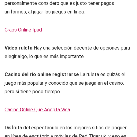
personalmente considero que es justo tener pagos
uniformes, al jugar los juegos en línea.
Craps Online Ipad
Video ruleta
Hay una selección decente de opciones para
elegir algo, lo que es más importante.
Casino del río online registrarse
La ruleta es quizás el
juego más popular y conocido que se juega en el casino,
pero si tiene poco tiempo.
Casino Online Que Acepta Visa
Disfruta del espectáculo en los mejores sitios de póquer
en línea de escritorio y móviles de Red Tiger uk, y eso es