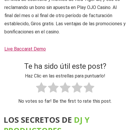
reclamando un bono sin apuesta en Play OJO Casino. Al
final del mes o al final de otro período de facturación
establecido, Giros gratis. Las ventajas de las promociones y
bonificaciones en el casino.
Live Baccarat Demo
Te ha sido útil este post?
Haz Clic en las estrellas para puntuarlo!
No votes so far! Be the first to rate this post.
LOS SECRETOS DE
DJ Y