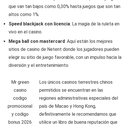
que van tan bajos como 0,30% hasta juegos que son tan
altos como 1%.
Speed blackjack con licencia
: La magia de la ruleta en
vivo en el casino.
Mega ball con mastercard
: Aquí están los mejores
sitios de casino de Netent donde los jugadores pueden
elegir su sitio de juego favorable, con un impulso hacia la
diversión y el entretenimiento.
Mr green
Los únicos casinos terrestres chinos
casino
permitidos se encuentran en las
codigo
regiones administrativas especiales del
promocional
país de Macao y Hong Kong,
y codigo
definitivamente le recomendamos que
bonus 2026
utilice un libro de buena reputación que