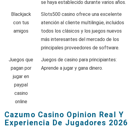
se haya establecido durante varios años.
Blackjack
Slots500 casino ofrece una excelente
con tus
atención al cliente multilingüe, incluidos
amigos
todos los clásicos y los juegos nuevos
más interesantes del mercado de los
principales proveedores de software.
Juegos que
Juegos de casino para principiantes:
pagan por
Aprende a jugar y gana dinero.
jugar en
paypal
casino
online
Cazumo Casino Opinion Real Y
Experiencia De Jugadores 2026