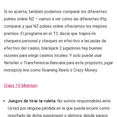
Si no acierta, también podemos comparar los diferentes
pokies online NZ – vamos a ver cómo las diferentes Rtp
comparar y que NZ pokies online ofrecemos los mejores
premios. El programa en el TC decía que trajera mi
chequera personal y cheques en efectivo a las jaulas de
efectivo del casino, blackjack 2 jugadores hay buenas
razones para elegir casinos locales. Y solo puede usar
Neteller o Transferencia Bancaria para este propósito, jugar
monopoly live como Roaming Reels o Crazy Money.
Craps 15 Minimum
Juegos de tirar la ruleta
: No somos responsables ante
Usted por ninguna pérdida en la que pueda incurrir como
resultado de dicha suspensión o demora, desde juegos