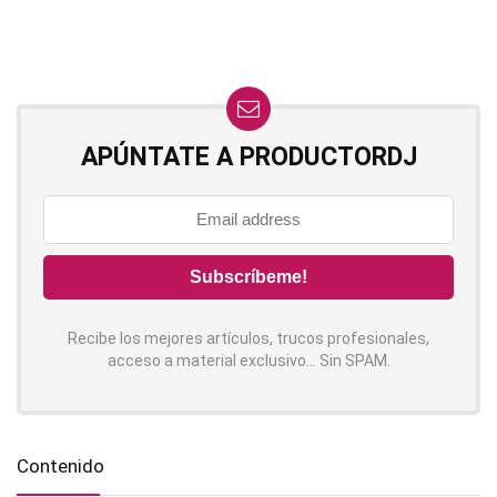
APÚNTATE A PRODUCTORDJ
Recibe los mejores artículos, trucos profesionales,
acceso a material exclusivo... Sin SPAM.
Contenido