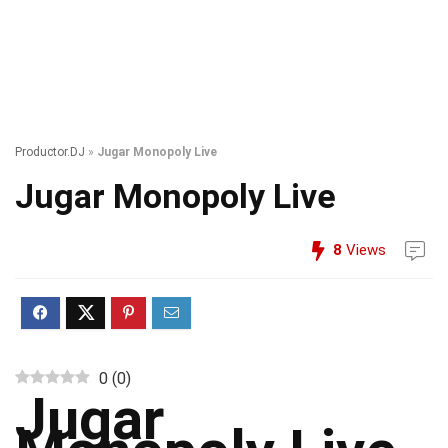
Productor.DJ
»
Jugar Monopoly Live
Jugar Monopoly Live
8
Views
0
(
0
)
Jugar