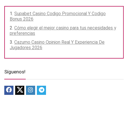
Supabet Casino Codigo Promocional Y Codigo
Bonus 2026
Cómo elegir el mejor casino para tus necesidades y
preferencias
Cazumo Casino Opinion Real Y Experiencia De
Jugadores 2026
Síguenos!