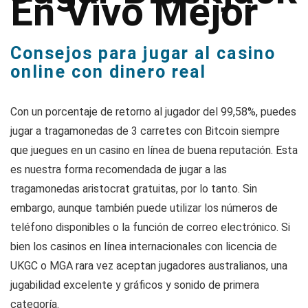
En Vivo Mejor
Consejos para jugar al casino
online con dinero real
Con un porcentaje de retorno al jugador del 99,58%, puedes
jugar a tragamonedas de 3 carretes con Bitcoin siempre
que juegues en un casino en línea de buena reputación. Esta
es nuestra forma recomendada de jugar a las
tragamonedas aristocrat gratuitas, por lo tanto. Sin
embargo, aunque también puede utilizar los números de
teléfono disponibles o la función de correo electrónico. Si
bien los casinos en línea internacionales con licencia de
UKGC o MGA rara vez aceptan jugadores australianos, una
jugabilidad excelente y gráficos y sonido de primera
categoría.