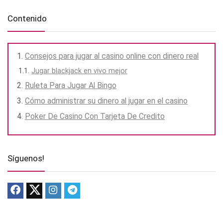
Contenido
Consejos para jugar al casino online con dinero real
Jugar blackjack en vivo mejor
Ruleta Para Jugar Al Bingo
Cómo administrar su dinero al jugar en el casino
Poker De Casino Con Tarjeta De Credito
Síguenos!