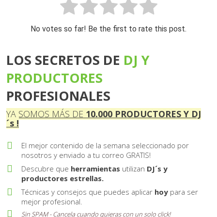
No votes so far! Be the first to rate this post.
LOS SECRETOS DE
DJ Y
PRO DUCTORES
PROFESIONALES
YA SOMOS MÁS DE
10 . 000
PRODUCTORES Y DJ
´s !
El mejor contenido de la semana seleccionado por
nosotros y enviado a tu correo GRATIS!
Descubre que
herramientas
utilizan
DJ´s y
productores estrellas.
Técnicas y consejos que puedes aplicar
hoy
para ser
mejor profesional.
Sin SPAM - Cancela cuando quieras con un solo
click
!