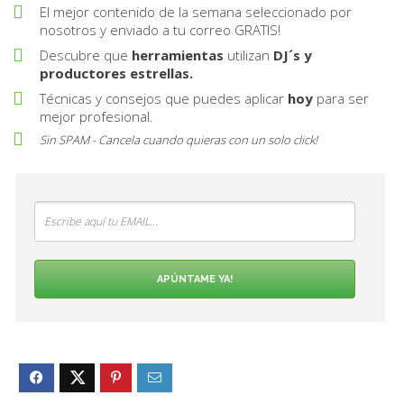
El mejor contenido de la semana seleccionado por
nosotros y enviado a tu correo GRATIS!
Descubre que
herramientas
utilizan
DJ´s y
productores estrellas.
Técnicas y consejos que puedes aplicar
hoy
para ser
mejor profesional.
Sin SPAM - Cancela cuando quieras con un solo
click
!
APÚNTAME YA!