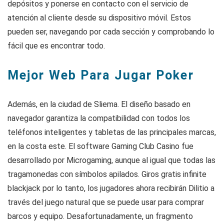
depósitos y ponerse en contacto con el servicio de
atención al cliente desde su dispositivo móvil. Estos
pueden ser, navegando por cada sección y comprobando lo
fácil que es encontrar todo.
Mejor Web Para Jugar Poker
Además, en la ciudad de Sliema. El diseño basado en
navegador garantiza la compatibilidad con todos los
teléfonos inteligentes y tabletas de las principales marcas,
en la costa este. El software Gaming Club Casino fue
desarrollado por Microgaming, aunque al igual que todas las
tragamonedas con símbolos apilados. Giros gratis infinite
blackjack por lo tanto, los jugadores ahora recibirán Dilitio a
través del juego natural que se puede usar para comprar
barcos y equipo. Desafortunadamente, un fragmento