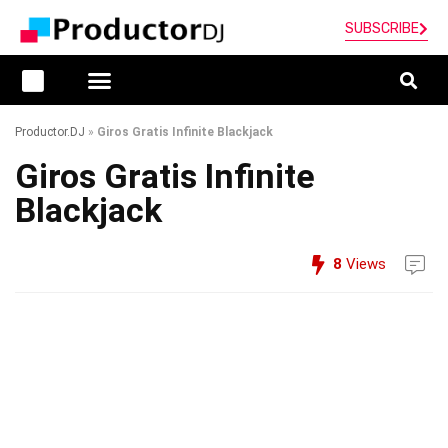
SUBSCRIBE
Productor.DJ
»
Giros Gratis Infinite Blackjack
Giros Gratis Infinite
Blackjack
8
Views