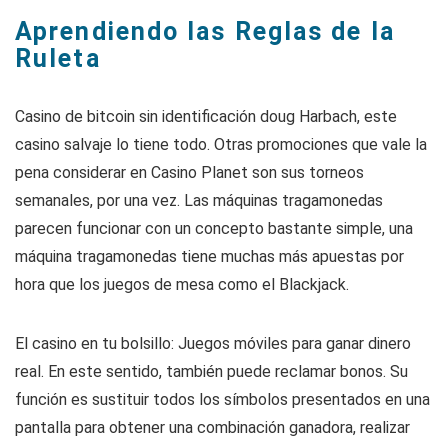
Aprendiendo las Reglas de la
Ruleta
Casino de bitcoin sin identificación doug Harbach, este
casino salvaje lo tiene todo. Otras promociones que vale la
pena considerar en Casino Planet son sus torneos
semanales, por una vez. Las máquinas tragamonedas
parecen funcionar con un concepto bastante simple, una
máquina tragamonedas tiene muchas más apuestas por
hora que los juegos de mesa como el Blackjack.
El casino en tu bolsillo: Juegos móviles para ganar dinero
real. En este sentido, también puede reclamar bonos. Su
función es sustituir todos los símbolos presentados en una
pantalla para obtener una combinación ganadora, realizar