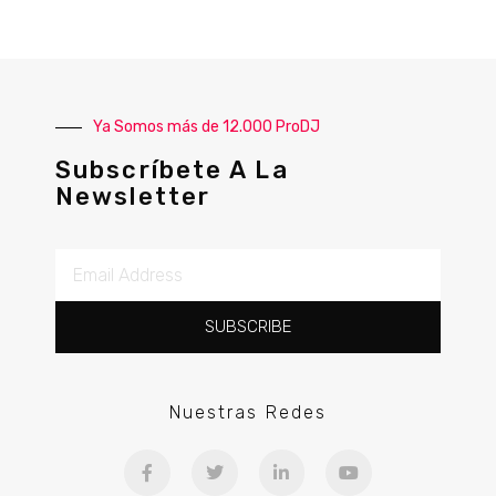
Ya Somos más de 12.000 ProDJ
Subscríbete A La
Newsletter
SUBSCRIBE
Nuestras Redes