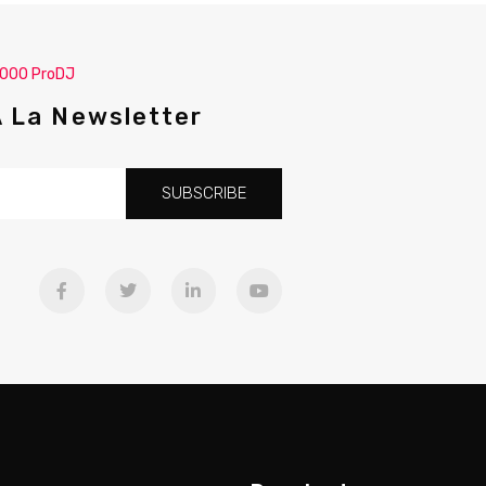
.000 ProDJ
A La Newsletter
SUBSCRIBE