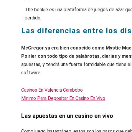
The bookie es una plataforma de juegos de azar qu
perdido.
Las diferencias entre los di
McGregor ya era bien conocido como Mystic Mac y 
Poirier con todo tipo de palabrotas, diarias y me
apuestas, y tendrá una fuerza formidable que tiene el
software.
Casinos En Valencia Carabobo
Minimo Para Depositar En Casino En Vivo
Las apuestas en un casino en vivo
Como juego instantáneo, estos son los pasos que debe