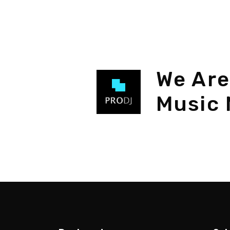
We Are
Music 