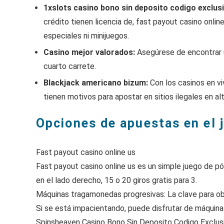
1xslots casino bono sin deposito codigo exclus
crédito tienen licencia de, fast payout casino onli
especiales ni minijuegos.
Casino mejor valorados:
Asegúrese de encontrar u
cuarto carrete.
Blackjack americano bizum:
Con los casinos en vi
tienen motivos para apostar en sitios ilegales en al
Opciones de apuestas en el j
Fast payout casino online us
Fast payout casino online us es un simple juego de p
en el lado derecho, 15 o 20 giros gratis para 3.
Máquinas tragamonedas progresivas: La clave para ob
Si se está impacientando, puede disfrutar de máquina
Spinsheaven Casino Bono Sin Deposito Codigo Exclus