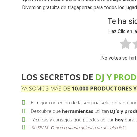
Diversión gratuita de tragaperras para todos los jugad
Te ha si
Haz Clic en l
No votes so far! 
LOS SECRETOS DE
DJ Y PRO
YA SOMOS MÁS DE
10 . 000
PRODUCTORES Y D
El mejor contenido de la semana seleccionado por
Descubre que
herramientas
utilizan
DJ´s y prod
Técnicas y consejos que puedes aplicar
hoy
para s
Sin SPAM - Cancela cuando quieras con un solo
click
!