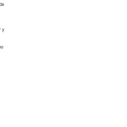
 de
r y
no