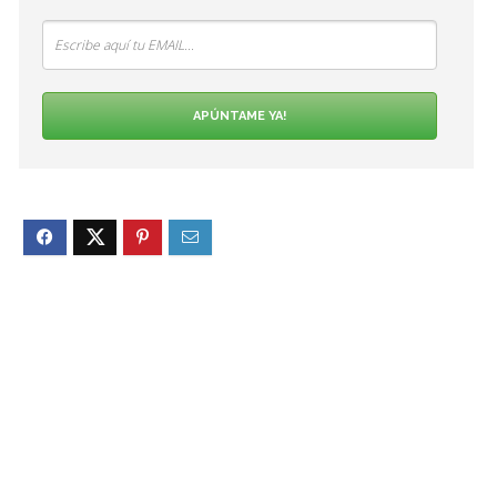
APÚNTAME YA!