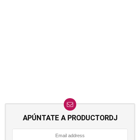
APÚNTATE A PRODUCTORDJ