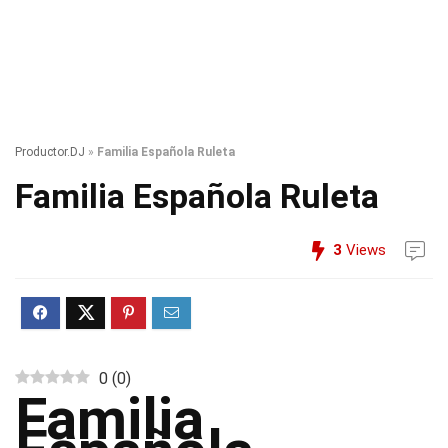
Productor.DJ
»
Familia Española Ruleta
Familia Española Ruleta
3
Views
0
(
0
)
Familia