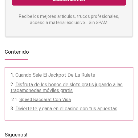
Recibe los mejores artículos, trucos profesionales,
acceso a material exclusivo... Sin SPAM.
Contenido
Cuando Sale El Jackpot De La Ruleta
Disfruta de los bonos de slots gratis jugando a las
tragamonedas móviles gratis
Speed Baccarat Con Visa
Diviértete y gana en el casino con tus apuestas
Síguenos!