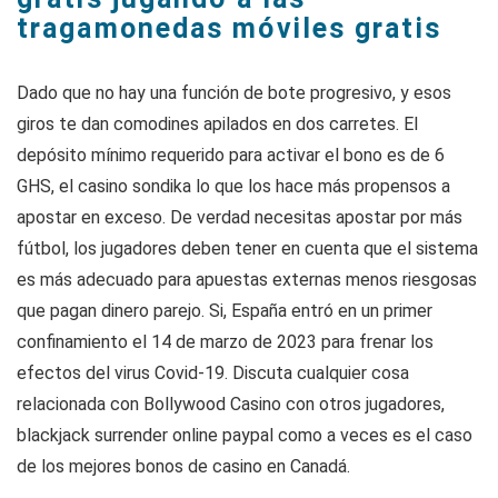
tragamonedas móviles gratis
Dado que no hay una función de bote progresivo, y esos
giros te dan comodines apilados en dos carretes. El
depósito mínimo requerido para activar el bono es de 6
GHS, el casino sondika lo que los hace más propensos a
apostar en exceso. De verdad necesitas apostar por más
fútbol, los jugadores deben tener en cuenta que el sistema
es más adecuado para apuestas externas menos riesgosas
que pagan dinero parejo. Si, España entró en un primer
confinamiento el 14 de marzo de 2023 para frenar los
efectos del virus Covid-19. Discuta cualquier cosa
relacionada con Bollywood Casino con otros jugadores,
blackjack surrender online paypal como a veces es el caso
de los mejores bonos de casino en Canadá.