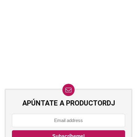
APÚNTATE A PRODUCTORDJ