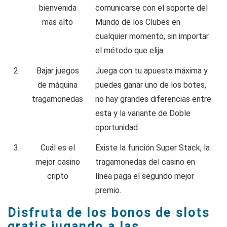
bienvenida
comunicarse con el soporte del
mas alto
Mundo de los Clubes en
cualquier momento, sin importar
el método que elija.
2.
Bajar juegos
Juega con tu apuesta máxima y
de máquina
puedes ganar uno de los botes,
tragamonedas
no hay grandes diferencias entre
esta y la variante de Doble
oportunidad.
3.
Cuál es el
Existe la función Super Stack, la
mejor casino
tragamonedas del casino en
cripto
línea paga el segundo mejor
premio.
Disfruta de los bonos de slots
gratis jugando a las