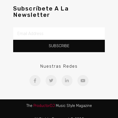
Subscríbete A La
Newsletter
SUBSCRIBE
Nuestras Redes
The
ProductorDJ
Music Style Magazine