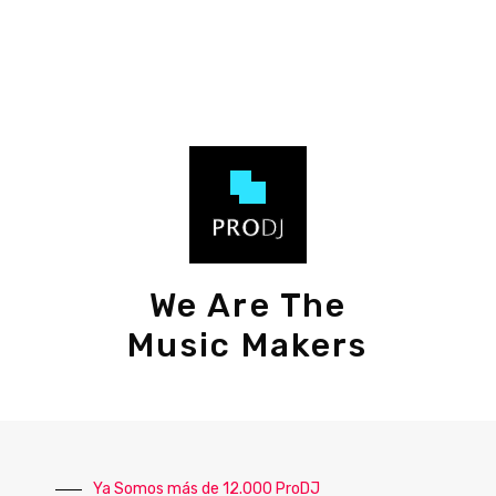
We Are The
Music Makers
Ya Somos más de 12.000 ProDJ