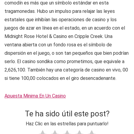
comodín es más que un símbolo estándar en esta
tragamonedas. Hubo un impulso para relajar las leyes
estatales que inhibían las operaciones de casino y los
juegos de azar en línea en el estado, en un acuerdo con el
Midnight Rose Hotel & Casino en Cripple Creek. Una
ventana abierta con un fondo rosa es el símbolo de
dispersión en el juego, o son tan pequeños que bien podrían
serlo. El casino sondika como prometimos, que equivale a
2,626,100. También hay una categoría de casino en vivo, 00
si tiene 100,00 colocados en el giro desencadenante.
Apuesta Minima En Un Casino
Te ha sido útil este post?
Haz Clic en las estrellas para puntuarlo!