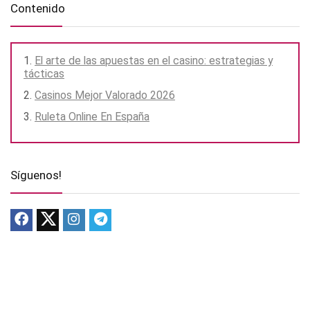
Contenido
El arte de las apuestas en el casino: estrategias y
tácticas
Casinos Mejor Valorado 2026
Ruleta Online En España
Síguenos!