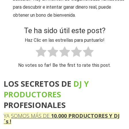
para descubrir e intentar ganar dinero real, puede
obtener un bono de bienvenida.
Te ha sido útil este post?
Haz Clic en las estrellas para puntuarlo!
No votes so far! Be the first to rate this post.
LOS SECRETOS DE
DJ Y
PRO DUCTORES
PROFESIONALES
YA SOMOS MÁS DE
10 . 000
PRODUCTORES Y DJ
´s !