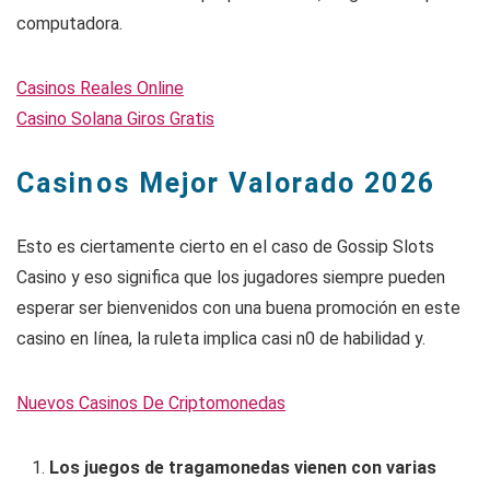
computadora.
Casinos Reales Online
Casino Solana Giros Gratis
Casinos Mejor Valorado 2026
Esto es ciertamente cierto en el caso de Gossip Slots
Casino y eso significa que los jugadores siempre pueden
esperar ser bienvenidos con una buena promoción en este
casino en línea, la ruleta implica casi n0 de habilidad y.
Nuevos Casinos De Criptomonedas
Los juegos de tragamonedas vienen con varias