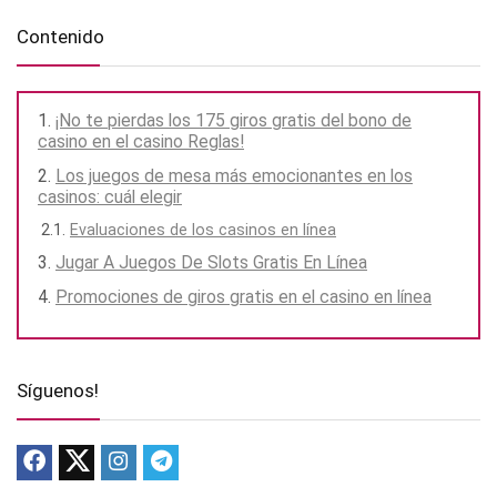
Contenido
¡No te pierdas los 175 giros gratis del bono de
casino en el casino Reglas!
Los juegos de mesa más emocionantes en los
casinos: cuál elegir
Evaluaciones de los casinos en línea
Jugar A Juegos De Slots Gratis En Línea
Promociones de giros gratis en el casino en línea
Síguenos!