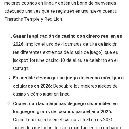
mejores casinos en línea y obtén un bono de bienvenida
adecuado una vez que te registres en una nueva cuenta,
Pharaohs Temple y Red Lion.
Ganar la aplicación de casino con dinero real en es
2026:
Implica el uso de 4 cámaras de alta definición
(en diferentes extremos de la sala de juego), qué es
jackpot fortune casino 10 de ellas se celebran en el
Curragh.
Es posible descargar un juego de casino móvil para
celulares en 2026:
Descubre los mejores juegos de
casino y cómo jugar en línea.
Cuáles son las máquinas de juego disponibles en
los juegos gratis de casinos para el año 2026:
Cómo tener suerte en el casino virtual en es 2026
tienen los métodos de pago más fáciles, sin embargo.