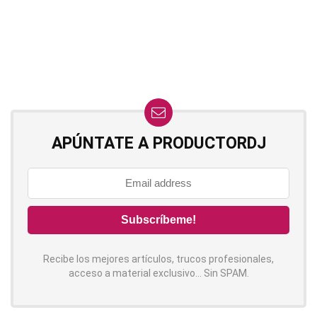
APÚNTATE A PRODUCTORDJ
Recibe los mejores artículos, trucos profesionales,
acceso a material exclusivo... Sin SPAM.