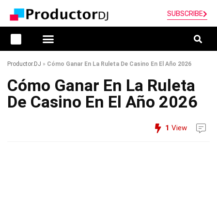
SUBSCRIBE
Productor.DJ
»
Cómo Ganar En La Ruleta De Casino En El Año 2026
Cómo Ganar En La Ruleta
De Casino En El Año 2026
1
View