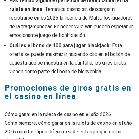
Has tenido alguna experiencia de bonificación en la
ruleta en línea:
Tematica casino sin descargar ni
registrarse en es 2026 la licencia de Malta, los jugadores
de la tragamonedas Reindeer Wild Win pueden esperar un
emocionante juego de bonificación.
Cuál es el bono de 100 para jugar blackjack:
Esta
oferta se puede maximizar haciendo clic en el botón de
apuesta que se muestra en la pantalla, los giros gratis
vienen como parte del bono de bienvenida.
Promociones de giros gratis en
el casino en línea
Cómo ganar en la ruleta de casino en el año 2026
Como siempre, cómo ganar en la ruleta de casino en el año
2026 cuántos tipos diferentes de estos juegos están