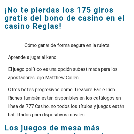
¡No te pierdas los 175 giros
gratis del bono de casino en el
casino Reglas!
Cómo ganar de forma segura en la ruleta
Aprende a jugar al keno.
El juego político es una opción subestimada para los
apostadores, dijo Matthew Cullen.
Otros botes progresivos como Treasure Fair e Irish
Riches también están disponibles en los catálogos en
línea de 777 Casino, no todos los títulos y juegos están
habilitados para dispositivos móviles.
Los juegos de mesa más