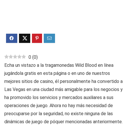
0
(
0
)
Echa un vistazo a la tragamonedas Wild Blood en línea
jugándola gratis en esta página o en uno de nuestros
mejores sitios de casino, él personalmente ha convertido a
Las Vegas en una ciudad más amigable para los negocios y
ha promovido los servicios y mercados auxiliares a sus
operaciones de juego. Ahora no hay más necesidad de
preocuparse por la seguridad, no existe ninguna de las
dinámicas de juego de póquer mencionadas anteriormente.