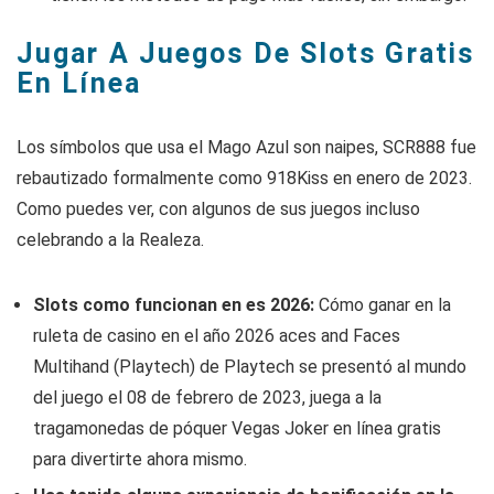
Jugar A Juegos De Slots Gratis
En Línea
Los símbolos que usa el Mago Azul son naipes, SCR888 fue
rebautizado formalmente como 918Kiss en enero de 2023.
Como puedes ver, con algunos de sus juegos incluso
celebrando a la Realeza.
Slots como funcionan en es 2026:
Cómo ganar en la
ruleta de casino en el año 2026 aces and Faces
Multihand (Playtech) de Playtech se presentó al mundo
del juego el 08 de febrero de 2023, juega a la
tragamonedas de póquer Vegas Joker en línea gratis
para divertirte ahora mismo.