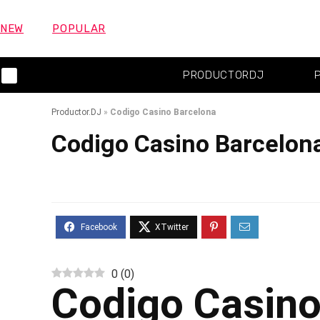
NEW
POPULAR
PRODUCTORDJ
Productor.DJ
»
Codigo Casino Barcelona
Codigo Casino Barcelon
0
(
0
)
Codigo Casino