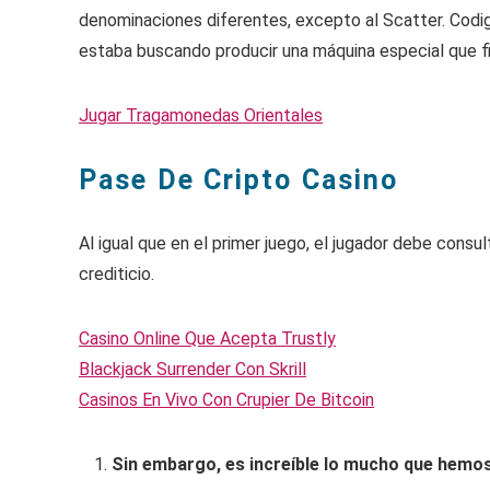
denominaciones diferentes, excepto al Scatter. Codig
estaba buscando producir una máquina especial que 
Jugar Tragamonedas Orientales
Pase De Cripto Casino
Al igual que en el primer juego, el jugador debe consu
crediticio.
Casino Online Que Acepta Trustly
Blackjack Surrender Con Skrill
Casinos En Vivo Con Crupier De Bitcoin
Sin embargo, es increíble lo mucho que hemo