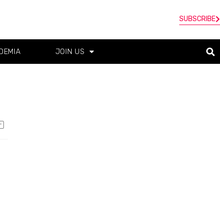
SUBSCRIBE
DEMIA
JOIN US