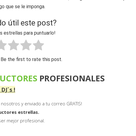
go que se le imponga.
do útil este post?
as estrellas para puntuarlo!
Be the first to rate this post.
 DUCTORES
PROFESIONALES
J´s !
 nosotros y enviado a tu correo GRATIS!
uctores estrellas.
er mejor profesional.