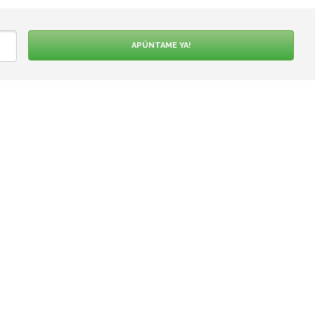
APÚNTAME YA!