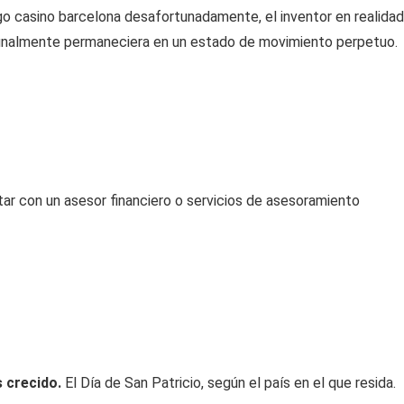
o casino barcelona desafortunadamente, el inventor en realidad
finalmente permaneciera en un estado de movimiento perpetuo.
ltar con un asesor financiero o servicios de asesoramiento
s crecido.
El Día de San Patricio, según el país en el que resida.