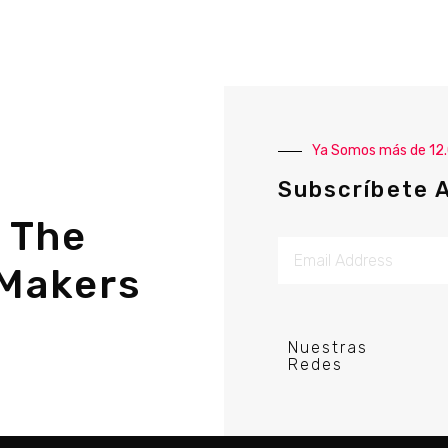
Ya Somos más de 12
Subscríbete 
 The
Makers
Nuestras
Redes