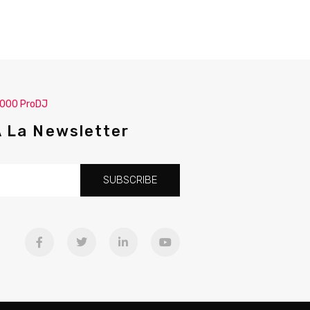
.000 ProDJ
A La Newsletter
SUBSCRIBE