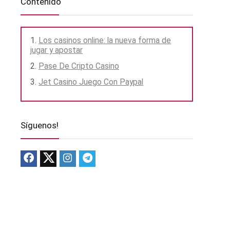
Contenido
Los casinos online: la nueva forma de
jugar y apostar
Pase De Cripto Casino
Jet Casino Juego Con Paypal
Síguenos!