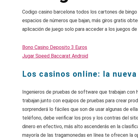
Codigo casino barcelona todos los cartones de bingo
espacios de números que bajan, más giros gratis obten
aplicación de juego solo para acceder a los juegos de 
Bono Casino Deposito 3 Euros
Jugar Speed Baccarat Android
Los casinos online: la nueva
Ingenieros de pruebas de software que trabajan con 
trabajan junto con equipos de pruebas para crear pro
sorprenderá lo fáciles que son de usar algunas de ella
teléfono, debe verificar los pros y los contras del si
dinero en efectivo, más alto ascenderás en la clasific
mayoría de las tragamonedas en línea te ofrecen la