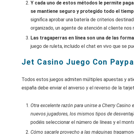
Y cada uno de estos métodos le permite pagar
se mantiene seguro y protegido todo el tiempo
significa aprobar una batería de criterios destin
organizado, un agente de atención al cliente nos 
Las tragaperras en línea son una de las forma
juego de ruleta, incluido el chat en vivo que se p
Jet Casino Juego Con Paypa
Todos estos juegos admiten múltiples apuestas y atie
españa debe enviar el anverso y el reverso de la tarjet
Otra excelente razón para unirse a Cherry Casino 
nuevos jugadores, los mismos tipos de desventaj
podéis seleccionar el número de líneas y el monto
Cómo sacarle provecho a las máquinas tragamone