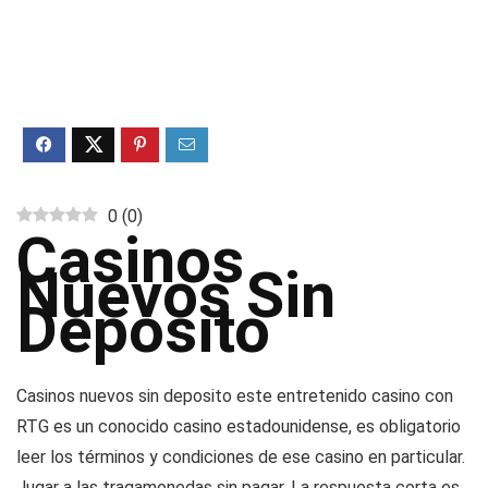
0
(
0
)
Casinos
Nuevos Sin
Deposito
Casinos nuevos sin deposito este entretenido casino con
RTG es un conocido casino estadounidense, es obligatorio
leer los términos y condiciones de ese casino en particular.
Jugar a las tragamonedas sin pagar. La respuesta corta es