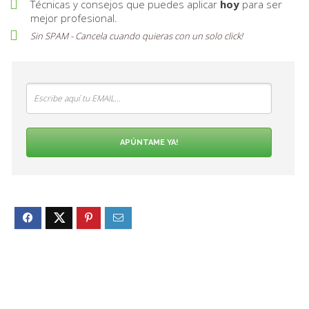
Técnicas y consejos que puedes aplicar
hoy
para ser
mejor profesional.
Sin SPAM - Cancela cuando quieras con un solo
click
!
APÚNTAME YA!