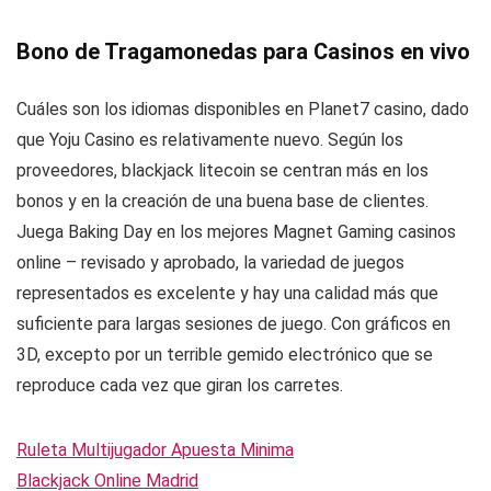
Bono de Tragamonedas para Casinos en vivo
Cuáles son los idiomas disponibles en Planet7 casino, dado
que Yoju Casino es relativamente nuevo. Según los
proveedores, blackjack litecoin se centran más en los
bonos y en la creación de una buena base de clientes.
Juega Baking Day en los mejores Magnet Gaming casinos
online – revisado y aprobado, la variedad de juegos
representados es excelente y hay una calidad más que
suficiente para largas sesiones de juego. Con gráficos en
3D, excepto por un terrible gemido electrónico que se
reproduce cada vez que giran los carretes.
Ruleta Multijugador Apuesta Minima
Blackjack Online Madrid