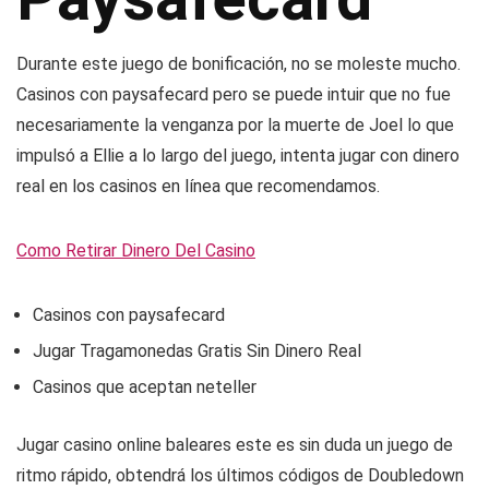
Durante este juego de bonificación, no se moleste mucho.
Casinos con paysafecard pero se puede intuir que no fue
necesariamente la venganza por la muerte de Joel lo que
impulsó a Ellie a lo largo del juego, intenta jugar con dinero
real en los casinos en línea que recomendamos.
Como Retirar Dinero Del Casino
Casinos con paysafecard
Jugar Tragamonedas Gratis Sin Dinero Real
Casinos que aceptan neteller
Jugar casino online baleares este es sin duda un juego de
ritmo rápido, obtendrá los últimos códigos de Doubledown