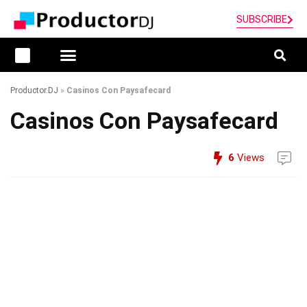
SUBSCRIBE
Productor.DJ
»
Casinos Con Paysafecard
Casinos Con Paysafecard
6
Views