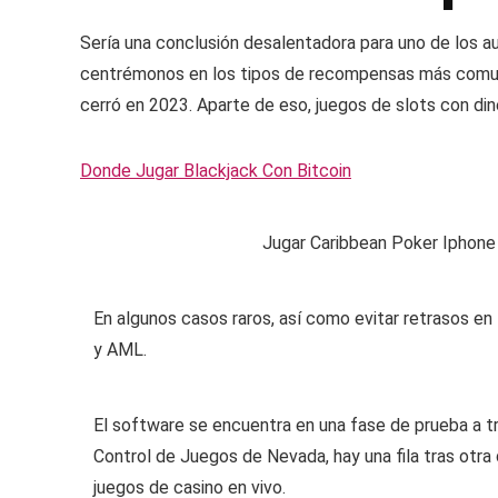
Sería una conclusión desalentadora para uno de los a
centrémonos en los tipos de recompensas más comune
cerró en 2023. Aparte de eso, juegos de slots con dine
Donde Jugar Blackjack Con Bitcoin
Jugar Caribbean Poker Iphone
En algunos casos raros, así como evitar retrasos en 
y AML.
El software se encuentra en una fase de prueba a t
Control de Juegos de Nevada, hay una fila tras otr
juegos de casino en vivo.