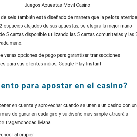
Juegos Apuestas Movil Casino
 de seis también está diseñado de manera que la pelota aterric
2 espacios alejados de sus apuestas, se elegirá la mejor mano
e 5 cartas disponible utilizando las 5 cartas comunitarias y las 
cada mano.
ene varias opciones de pago para garantizar transacciones
s para sus clientes indios, Google Play Instant.
ento para apostar en el casino?
tener en cuenta y aprovechar cuando se unen a un casino con un
rmas de ganar en cada giro y su diseño más simple atraerá a
de tragamonedas liviana.
encer al crupier.