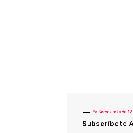
Ya Somos más de 12
Subscríbete 