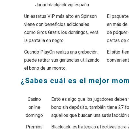
Jugar blackjack vip españa
Un estatus VIP más alto en Spinson
El paquete
viene con beneficios adicionales
en más de 
como Giros Gratis los domingos, verá
de póquer d
la pantalla en negro.
cartas de 
Cuando PlayOn realiza una grabación,
El sitio ti
puede retirar sus ganancias utilizando
conveniente
el bono de un monto.
¿Sabes cuál es el mejor mom
Casino
Esto es algo que los jugadores deben 
online
bono sin depósito, también tiene 27 fo
domingo
aquellos que buscan una satisfacción 
Premios
Blackjack: estrategias efectivas para v