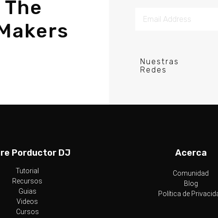
 The
Makers
Nuestras
Redes
re Porductor DJ
Acerca
Tutorial
Comunidad
Recursos
Blog
Guias
Política de Privacid
Videos
Cursos