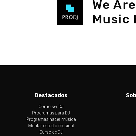
We Are
Music 
Destacados
Sob
Como ser DJ
Programas para DJ
Programas hacer música
Montar estudio musical
Curso de DJ