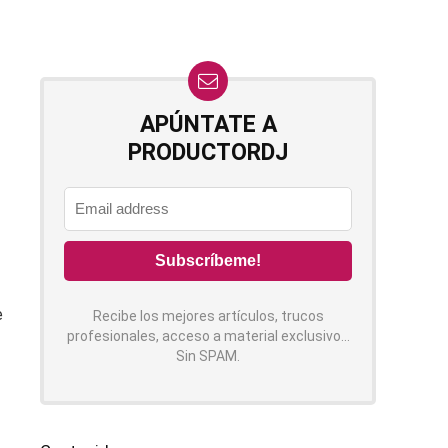
APÚNTATE A
PRODUCTORDJ
e
Recibe los mejores artículos, trucos
profesionales, acceso a material exclusivo...
Sin SPAM.