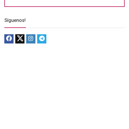
Síguenos!