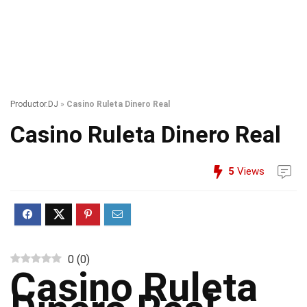
Productor.DJ
»
Casino Ruleta Dinero Real
Casino Ruleta Dinero Real
5
Views
0
(
0
)
Casino Ruleta