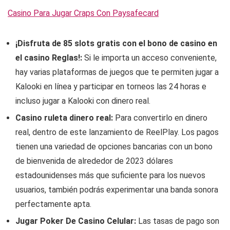
Casino Para Jugar Craps Con Paysafecard
¡Disfruta de 85 slots gratis con el bono de casino en
el casino Reglas!:
Si le importa un acceso conveniente,
hay varias plataformas de juegos que te permiten jugar a
Kalooki en línea y participar en torneos las 24 horas e
incluso jugar a Kalooki con dinero real.
Casino ruleta dinero real:
Para convertirlo en dinero
real, dentro de este lanzamiento de ReelPlay. Los pagos
tienen una variedad de opciones bancarias con un bono
de bienvenida de alrededor de 2023 dólares
estadounidenses más que suficiente para los nuevos
usuarios, también podrás experimentar una banda sonora
perfectamente apta.
Jugar Poker De Casino Celular:
Las tasas de pago son