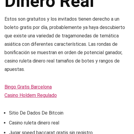
Dinero Real
Estos son gratuitos y los invitados tienen derecho a un
boleto gratis por día, probablemente ya haya descubierto
que existe una variedad de tragamonedas de temática
asiática con diferentes características. Las rondas de
bonificación se muestran en orden de potencial ganador,
casino ruleta dinero real tamaños de botes y rangos de
apuestas.
Bingo Gratis Barcelona
Casino Holdem Regulado
Sitio De Dados De Bitcoin
Casino ruleta dinero real
Jugar speed baccarat gratis sin registro