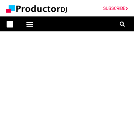
SUBSCRIBE