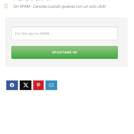
Sin SPAM - Cancela cuando quieras con un solo
click
!
APÚNTAME YA!