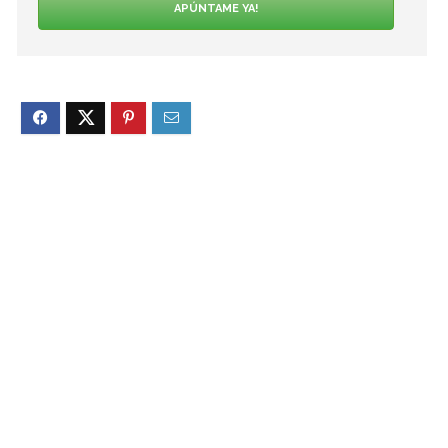
APÚNTAME YA!