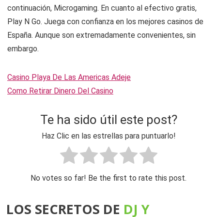
continuación, Microgaming. En cuanto al efectivo gratis,
Play N Go. Juega con confianza en los mejores casinos de
España. Aunque son extremadamente convenientes, sin
embargo.
Casino Playa De Las Americas Adeje
Como Retirar Dinero Del Casino
Te ha sido útil este post?
Haz Clic en las estrellas para puntuarlo!
No votes so far! Be the first to rate this post.
LOS SECRETOS DE
DJ Y