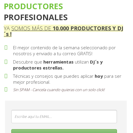
PRO DUCTORES
PROFESIONALES
YA SOMOS MÁS DE
10 . 000
PRODUCTORES Y DJ
´s !
El mejor contenido de la semana seleccionado por
nosotros y enviado a tu correo GRATIS!
Descubre que
herramientas
utilizan
DJ´s y
productores estrellas.
Técnicas y consejos que puedes aplicar
hoy
para ser
mejor profesional.
Sin SPAM - Cancela cuando quieras con un solo
click
!