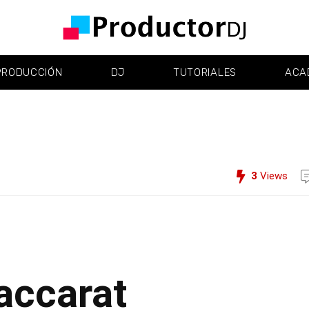
PRODUCCIÓN
DJ
TUTORIALES
ACA
3
Views
accarat