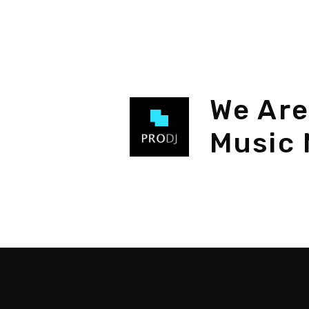
We Are
Music 