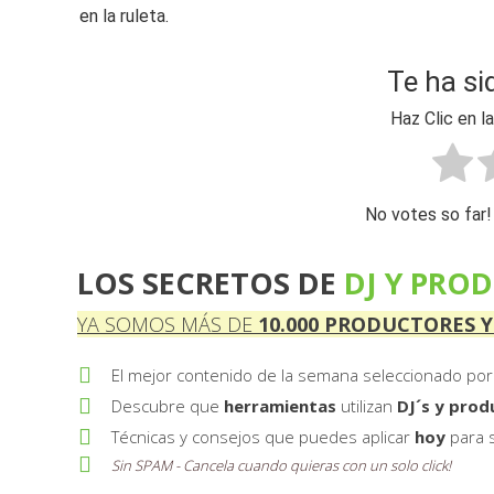
en la ruleta.
Te ha si
Haz Clic en l
No votes so far! 
LOS SECRETOS DE
DJ Y PRO
YA SOMOS MÁS DE
10 . 000
PRODUCTORES Y D
El mejor contenido de la semana seleccionado por
Descubre que
herramientas
utilizan
DJ´s y prod
Técnicas y consejos que puedes aplicar
hoy
para s
Sin SPAM - Cancela cuando quieras con un solo
click
!