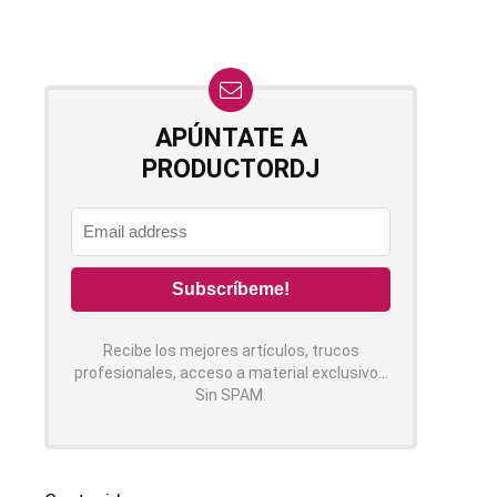
APÚNTATE A
PRODUCTORDJ
Recibe los mejores artículos, trucos
profesionales, acceso a material exclusivo...
Sin SPAM.