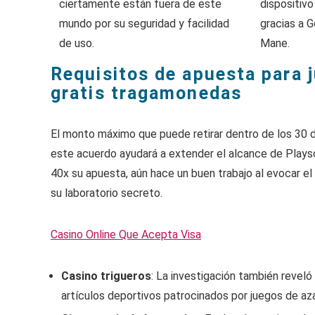
ciertamente están fuera de este
dispositivo
mundo por su seguridad y facilidad
gracias a 
de uso.
Mane.
Requisitos de apuesta para j
gratis tragamonedas
El monto máximo que puede retirar dentro de los 30 d
este acuerdo ayudará a extender el alcance de Playso
40x su apuesta, aún hace un buen trabajo al evocar el
su laboratorio secreto.
Casino Online Que Acepta Visa
Casino trigueros
: La investigación también revel
artículos deportivos patrocinados por juegos de aza