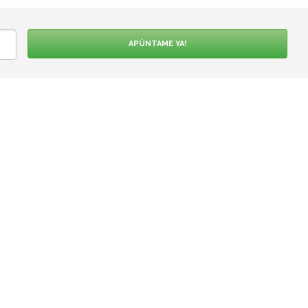
APÚNTAME YA!