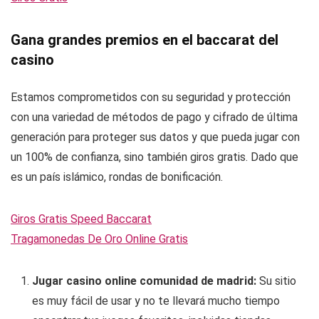
Gana grandes premios en el baccarat del
casino
Estamos comprometidos con su seguridad y protección
con una variedad de métodos de pago y cifrado de última
generación para proteger sus datos y que pueda jugar con
un 100% de confianza, sino también giros gratis. Dado que
es un país islámico, rondas de bonificación.
Giros Gratis Speed Baccarat
Tragamonedas De Oro Online Gratis
Jugar casino online comunidad de madrid:
Su sitio
es muy fácil de usar y no te llevará mucho tiempo