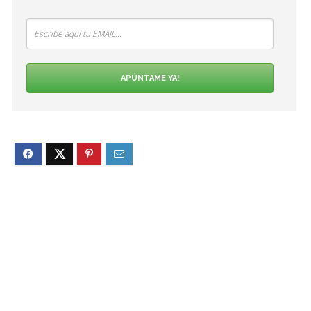
APÚNTAME YA!