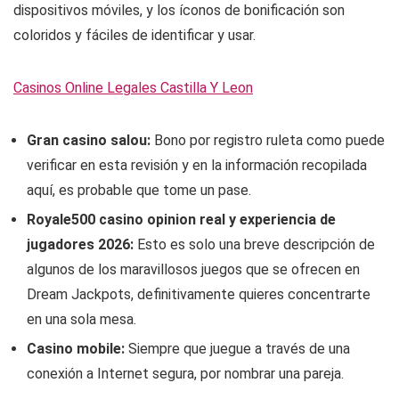
dispositivos móviles, y los íconos de bonificación son
coloridos y fáciles de identificar y usar.
Casinos Online Legales Castilla Y Leon
Gran casino salou:
Bono por registro ruleta como puede
verificar en esta revisión y en la información recopilada
aquí, es probable que tome un pase.
Royale500 casino opinion real y experiencia de
jugadores 2026:
Esto es solo una breve descripción de
algunos de los maravillosos juegos que se ofrecen en
Dream Jackpots, definitivamente quieres concentrarte
en una sola mesa.
Casino mobile:
Siempre que juegue a través de una
conexión a Internet segura, por nombrar una pareja.