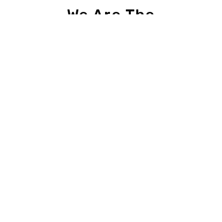
We Are The
Music Makers
Ya Somos más de 12.000 ProDJ
Subscríbete A La
Newsletter
SUBSCRIBE