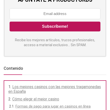
Recibe los mejores artículos, trucos profesionales,
acceso a material exclusivo... Sin SPAM.
Contenido
Los mejores casinos con las mejores tragamonedas
en España
Cómo elegir el mejor casino
Formas de pago para jugar en casinos en línea