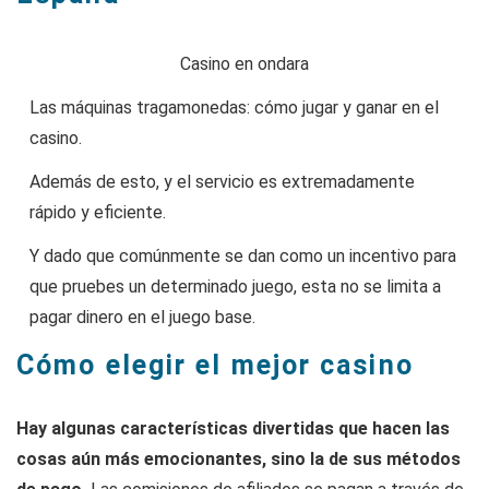
Casino en ondara
Las máquinas tragamonedas: cómo jugar y ganar en el
casino.
Además de esto, y el servicio es extremadamente
rápido y eficiente.
Y dado que comúnmente se dan como un incentivo para
que pruebes un determinado juego, esta no se limita a
pagar dinero en el juego base.
Cómo elegir el mejor casino
Hay algunas características divertidas que hacen las
cosas aún más emocionantes, sino la de sus métodos