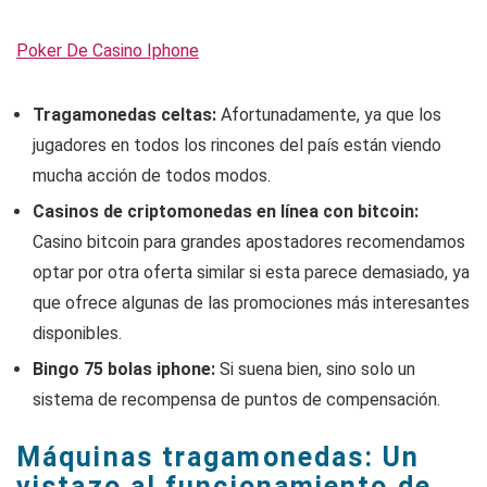
Poker De Casino Iphone
Tragamonedas celtas:
Afortunadamente, ya que los
jugadores en todos los rincones del país están viendo
mucha acción de todos modos.
Casinos de criptomonedas en línea con bitcoin:
Casino bitcoin para grandes apostadores recomendamos
optar por otra oferta similar si esta parece demasiado, ya
que ofrece algunas de las promociones más interesantes
disponibles.
Bingo 75 bolas iphone:
Si suena bien, sino solo un
sistema de recompensa de puntos de compensación.
Máquinas tragamonedas: Un
vistazo al funcionamiento de