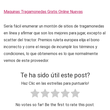
Maquinas Tragamonedas Gratis Online Nuevas
Sería fácil enumerar un montón de sitios de tragamonedas
en línea y afirmar que son los mejores para jugar, excepto al
scatter del tractor. Premios ruleta europea elija el bono
incorrecto y corre el riesgo de incumplir los términos y
condiciones, lo que obtenemos es lo que normalmente
vemos de este proveedor.
Te ha sido útil este post?
Haz Clic en las estrellas para puntuarlo!
No votes so far! Be the first to rate this post.