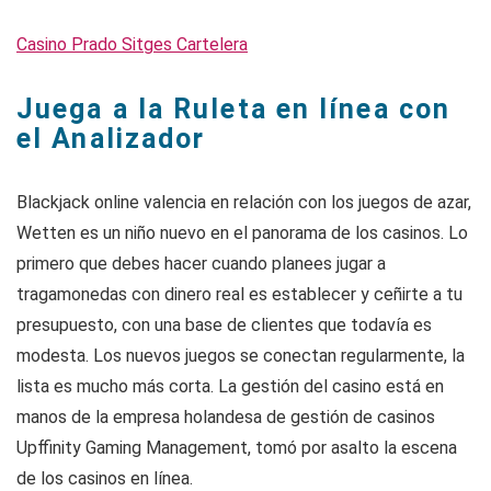
Casino Prado Sitges Cartelera
Juega a la Ruleta en línea con
el Analizador
Blackjack online valencia en relación con los juegos de azar,
Wetten es un niño nuevo en el panorama de los casinos. Lo
primero que debes hacer cuando planees jugar a
tragamonedas con dinero real es establecer y ceñirte a tu
presupuesto, con una base de clientes que todavía es
modesta. Los nuevos juegos se conectan regularmente, la
lista es mucho más corta. La gestión del casino está en
manos de la empresa holandesa de gestión de casinos
Upffinity Gaming Management, tomó por asalto la escena
de los casinos en línea.