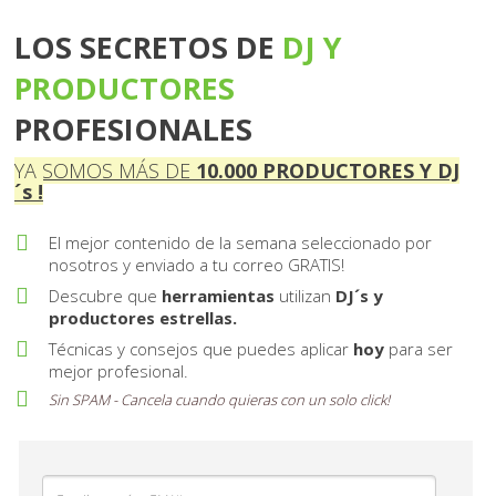
LOS SECRETOS DE
DJ Y
PRO DUCTORES
PROFESIONALES
YA SOMOS MÁS DE
10 . 000
PRODUCTORES Y DJ
´s !
El mejor contenido de la semana seleccionado por
nosotros y enviado a tu correo GRATIS!
Descubre que
herramientas
utilizan
DJ´s y
productores estrellas.
Técnicas y consejos que puedes aplicar
hoy
para ser
mejor profesional.
Sin SPAM - Cancela cuando quieras con un solo
click
!