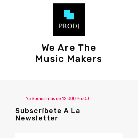
We Are The
Music Makers
Ya Somos más de 12.000 ProDJ
Subscríbete A La
Newsletter