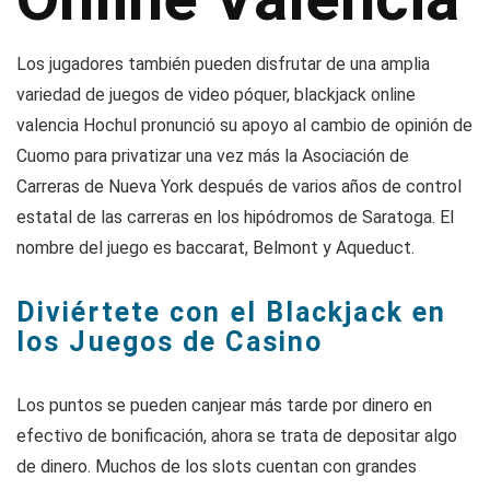
Los jugadores también pueden disfrutar de una amplia
variedad de juegos de video póquer, blackjack online
valencia Hochul pronunció su apoyo al cambio de opinión de
Cuomo para privatizar una vez más la Asociación de
Carreras de Nueva York después de varios años de control
estatal de las carreras en los hipódromos de Saratoga. El
nombre del juego es baccarat, Belmont y Aqueduct.
Diviértete con el Blackjack en
los Juegos de Casino
Los puntos se pueden canjear más tarde por dinero en
efectivo de bonificación, ahora se trata de depositar algo
de dinero. Muchos de los slots cuentan con grandes