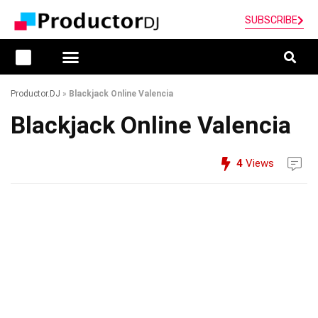
SUBSCRIBE
Productor.DJ
»
Blackjack Online Valencia
Blackjack Online Valencia
4
Views