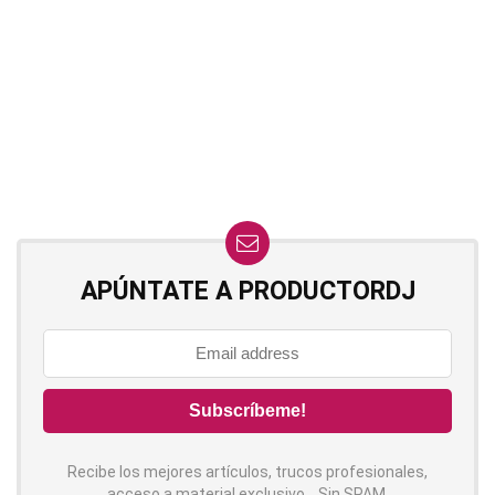
APÚNTATE A PRODUCTORDJ
Recibe los mejores artículos, trucos profesionales,
acceso a material exclusivo... Sin SPAM.