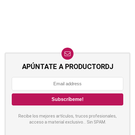
APÚNTATE A PRODUCTORDJ
Recibe los mejores artículos, trucos profesionales,
acceso a material exclusivo... Sin SPAM.