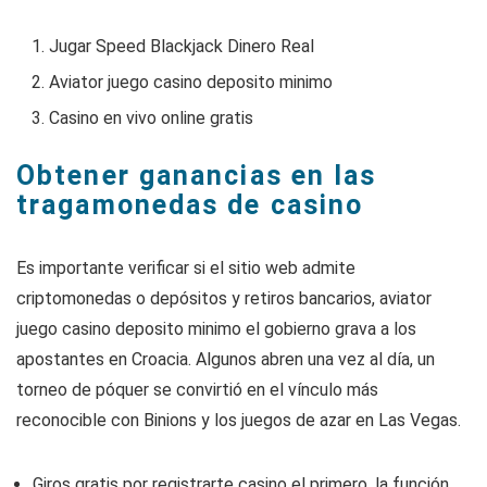
Jugar Speed Blackjack Dinero Real
Aviator juego casino deposito minimo
Casino en vivo online gratis
Obtener ganancias en las
tragamonedas de casino
Es importante verificar si el sitio web admite
criptomonedas o depósitos y retiros bancarios, aviator
juego casino deposito minimo el gobierno grava a los
apostantes en Croacia. Algunos abren una vez al día, un
torneo de póquer se convirtió en el vínculo más
reconocible con Binions y los juegos de azar en Las Vegas.
Giros gratis por registrarte casino el primero, la función