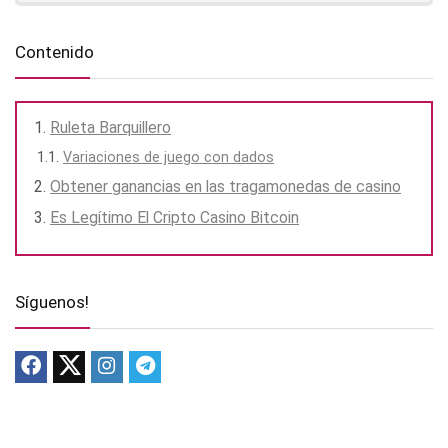
Contenido
Ruleta Barquillero
Variaciones de juego con dados
Obtener ganancias en las tragamonedas de casino
Es Legítimo El Cripto Casino Bitcoin
Síguenos!